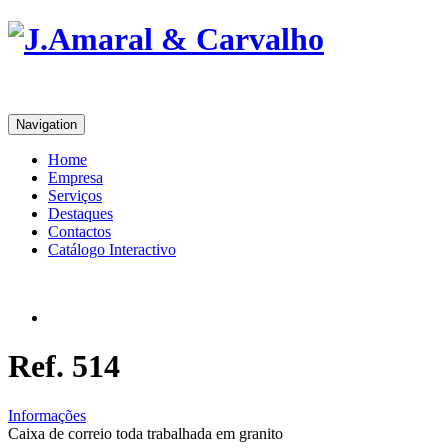
Navigation
Home
Empresa
Serviços
Destaques
Contactos
Catálogo Interactivo
Ref. 514
Informações
Caixa de correio toda trabalhada em granito