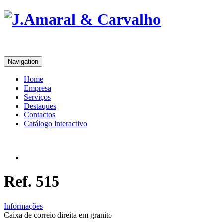
Navigation
Home
Empresa
Serviços
Destaques
Contactos
Catálogo Interactivo
Ref. 515
Informações
Caixa de correio direita em granito