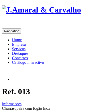
Navigation
Home
Empresa
Serviços
Destaques
Contactos
Catálogo Interactivo
Ref. 013
Informações
Churrasqueira com fogão Inox