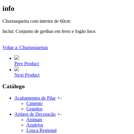
info
Churrasqueira com interior de 60cm
Inclui: Conjunto de grelhas em ferro e fogão Inox
Voltar a: Churrasqueiras
Prev Product
Next Product
Catálogo
Acabamentos de Pilar
+
-
Cimento
Granitos
Artigos de Decoração
+
-
Animais
Azulejos
Louça Regional