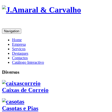
Navigation
Home
Empresa
Serviços
Destaques
Contactos
Catálogo Interactivo
Diversos
Caixas de Correio
Casotas e Pias