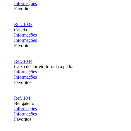
Informações
Favoritos
Ref. 1033
Capela
Informações
Informações
Favoritos
Ref. 1034
Caixa de correio forrada a pedra
Informações
Informações
Favoritos
Ref. 104
Bengaleiro
Informações
Informações
Favoritos