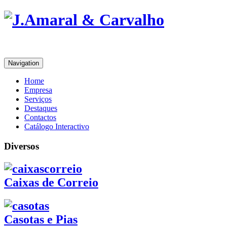
Navigation
Home
Empresa
Serviços
Destaques
Contactos
Catálogo Interactivo
Diversos
Caixas de Correio
Casotas e Pias