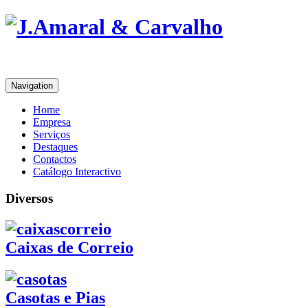
Navigation
Home
Empresa
Serviços
Destaques
Contactos
Catálogo Interactivo
Diversos
Caixas de Correio
Casotas e Pias