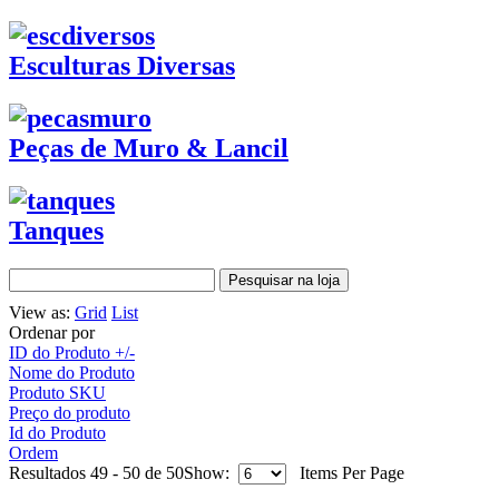
Esculturas Diversas
Peças de Muro & Lancil
Tanques
View as:
Grid
List
Ordenar por
ID do Produto +/-
Nome do Produto
Produto SKU
Preço do produto
Id do Produto
Ordem
Resultados 49 - 50 de 50
Show:
Items Per Page