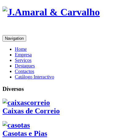
Navigation
Home
Empresa
Serviços
Destaques
Contactos
Catálogo Interactivo
Diversos
Caixas de Correio
Casotas e Pias