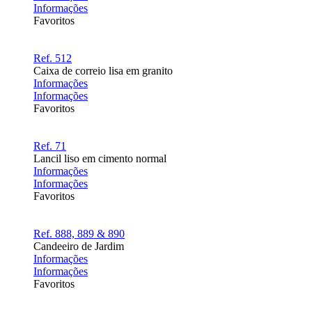
Informações
Favoritos
Ref. 512
Caixa de correio lisa em granito
Informações
Informações
Favoritos
Ref. 71
Lancil liso em cimento normal
Informações
Informações
Favoritos
Ref. 888, 889 & 890
Candeeiro de Jardim
Informações
Informações
Favoritos